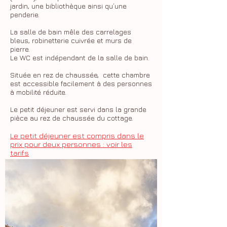
jardin, une bibliothèque ainsi qu’une
penderie.
La salle de bain mêle des carrelages
bleus, robinetterie cuivrée et murs de
pierre.
Le WC est indépendant de la salle de bain.
Située en rez de chaussée, cette chambre
est accessible facilement à des personnes
à mobilité réduite.
Le petit déjeuner est servi dans la grande
pièce au rez de chaussée du cottage.
Le petit déjeuner est compris dans le
prix pour deux personnes : voir les
tarifs