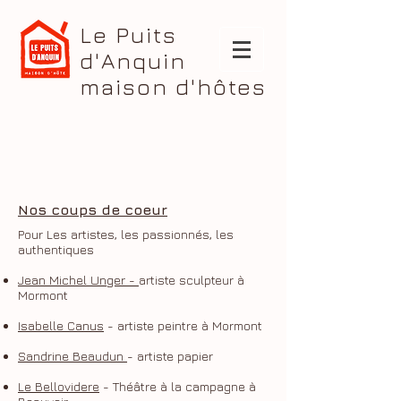
Le Puits
d'Anquin
maison d'hôtes
Nos coups de coeur
Pour Les artistes, les passionnés, les
authentiques
Jean Michel Unger -
artiste sculpteur à
Mormont
Isabelle Canus
- artiste peintre à Mormont
Sandrine Beaudun
- artiste papier
Le Bellovidere
- Théâtre à la campagne à