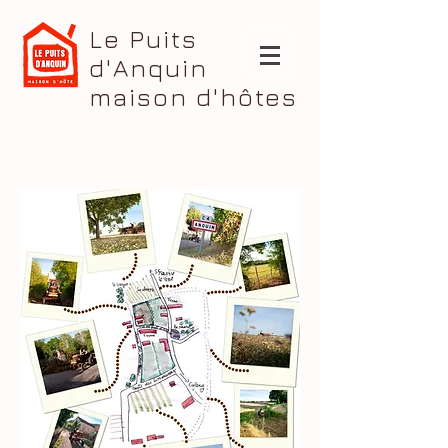
Le Puits
d'Anquin
maison d'hôtes