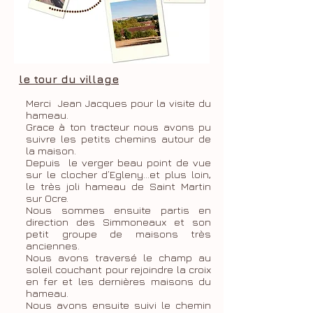
le tour du village
Merci Jean Jacques pour la visite du
hameau.
Grace à ton tracteur nous avons pu
suivre les petits chemins autour de
la maison.
Depuis le verger beau point de vue
sur le clocher d’Egleny…et plus loin,
le très joli hameau de Saint Martin
sur Ocre.
Nous sommes ensuite partis en
direction des Simmoneaux et son
petit groupe de maisons très
anciennes.
Nous avons traversé le champ au
soleil couchant pour rejoindre la croix
en fer et les dernières maisons du
hameau.
Nous avons ensuite suivi le chemin