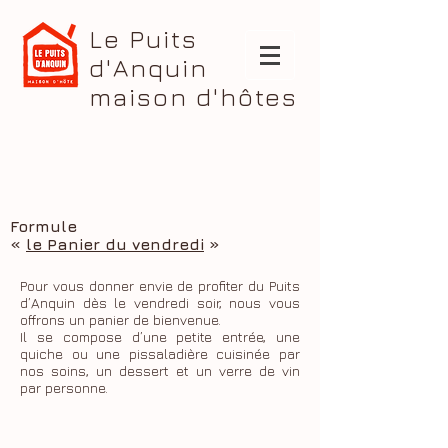
Le Puits
d'Anquin
maison d'hôtes
Formule
«
le Panier du vendredi
»
Pour vous donner envie de profiter du Puits
d’Anquin dès le vendredi soir, nous vous
offrons un panier de bienvenue.
Il se compose d’une petite entrée, une
quiche ou une pissaladière cuisinée par
nos soins, un dessert et un verre de vin
par personne.